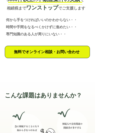
ワンストップ
相続税まで
でご支援します
何から手をつければいいのかわからない・・
時間や手間をなるべくかけずに進めたい・・
専門知識のある人が周りにいない・・
無料でオンライン相談・お問い合わせ
こんな課題はありませんか？