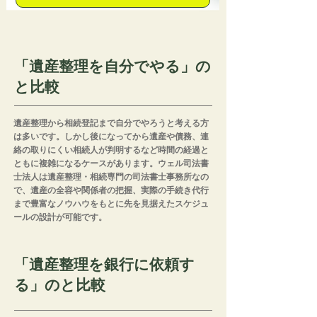
「遺産整理を自分でやる」の
と比較
遺産整理から相続登記まで自分でやろうと考える方
は多いです。しかし後になってから遺産や債務、連
絡の取りにくい相続人が判明するなど時間の経過と
ともに複雑になるケースがあります。ウェル司法書
士法人は遺産整理・相続専門の司法書士事務所なの
で、遺産の全容や関係者の把握、実際の手続き代行
まで豊富なノウハウをもとに先を見据えたスケジュ
ールの設計が可能です。
「遺産整理を銀行に依頼す
る」のと比較